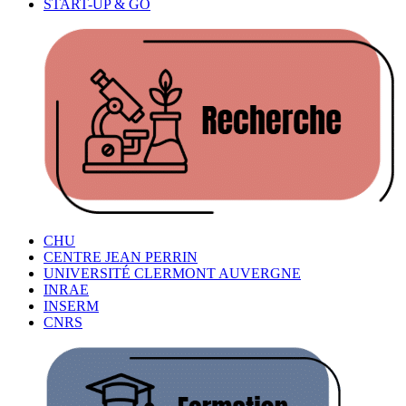
START-UP & GO
CHU
CENTRE JEAN PERRIN
UNIVERSITÉ CLERMONT AUVERGNE
INRAE
INSERM
CNRS