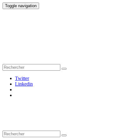
Toggle navigation
Twitter
Linkedin