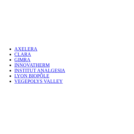
AXELERA
CLARA
GIMRA
INNOVATHERM
INSTITUT ANALGESIA
LYON BIOPÔLE
VEGEPOLYS VALLEY