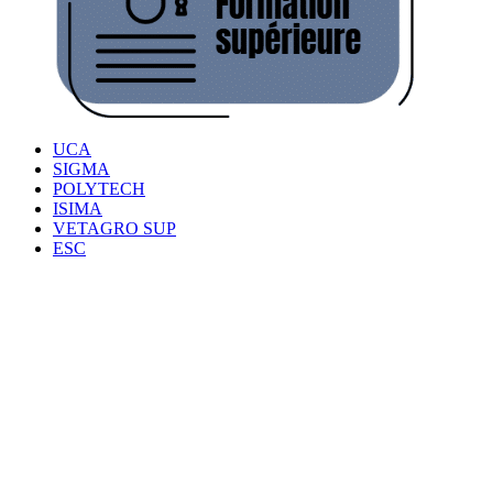
UCA
SIGMA
POLYTECH
ISIMA
VETAGRO SUP
ESC