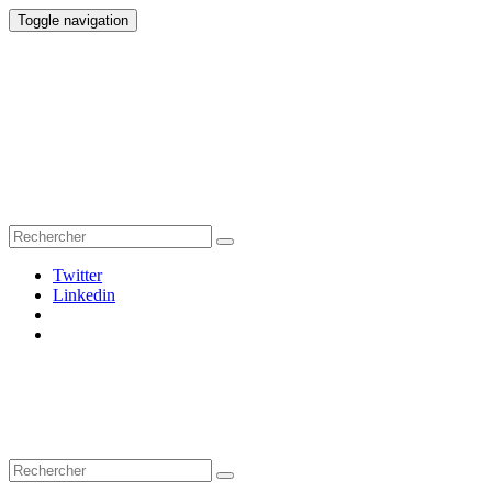
Toggle navigation
Twitter
Linkedin