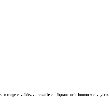
en rouge et validez votre saisie en cliquant sur le bouton « envoyer ».