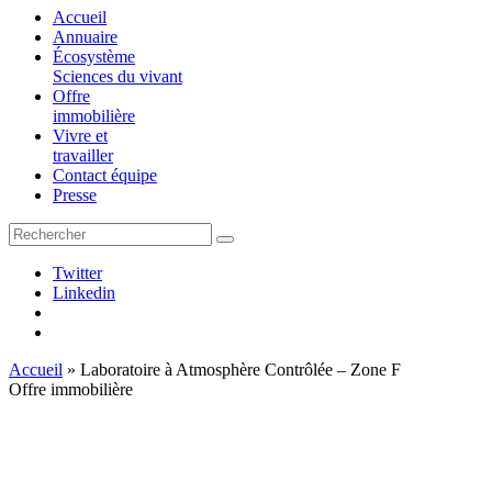
Accueil
Annuaire
Écosystème
Sciences du vivant
Offre
immobilière
Vivre et
travailler
Contact équipe
Presse
Twitter
Linkedin
Accueil
»
Laboratoire à Atmosphère Contrôlée – Zone F
Offre immobilière