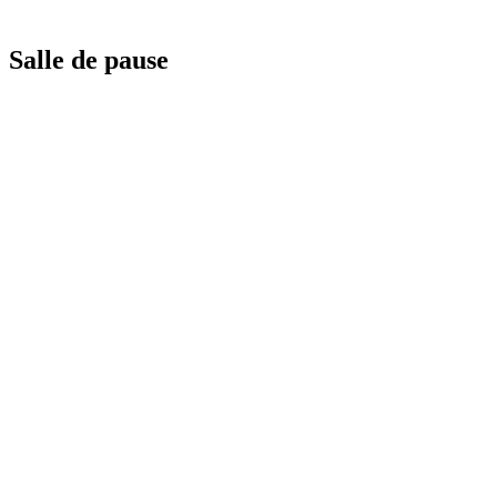
Salle de pause