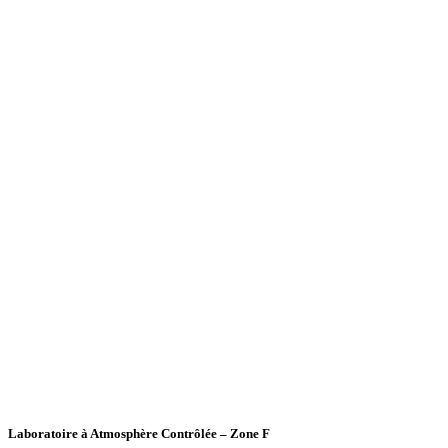
Laboratoire à Atmosphère Contrôlée – Zone F