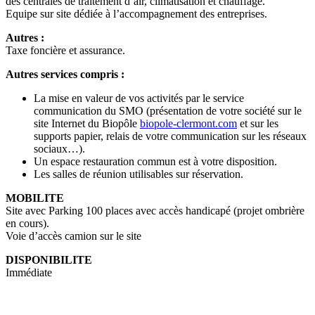
des centrales de traitement d’air, climatisation et chauffage.
Equipe sur site dédiée à l’accompagnement des entreprises.
Autres :
Taxe foncière et assurance.
Autres services compris :
La mise en valeur de vos activités par le service
communication du SMO (présentation de votre société sur le
site Internet du Biopôle
biopole-clermont.com
et sur les
supports papier, relais de votre communication sur les réseaux
sociaux…).
Un espace restauration commun est à votre disposition.
Les salles de réunion utilisables sur réservation.
MOBILITE
Site avec Parking 100 places avec accès handicapé (projet ombrière
en cours).
Voie d’accès camion sur le site
DISPONIBILITE
Immédiate