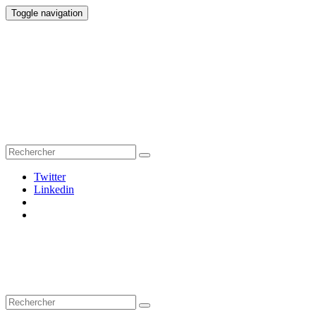
Toggle navigation
Twitter
Linkedin